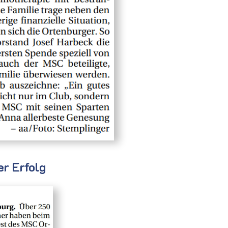
er Erfolg