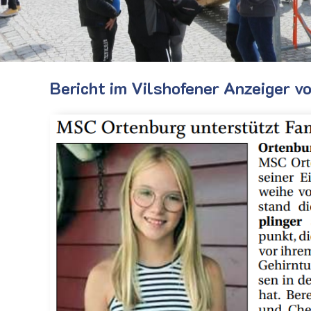
Bericht im Vilshofener Anzeiger v