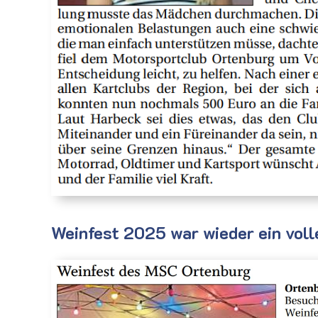
Weinfest 2025 war wieder ein voll