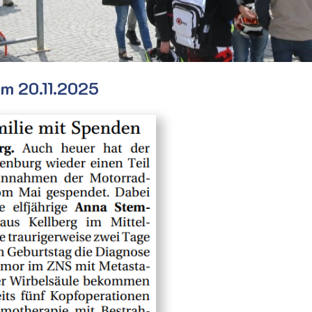
om 20.11.2025