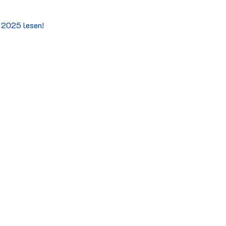
 2025 lesen!