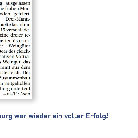
rg war wieder ein voller Erfolg!