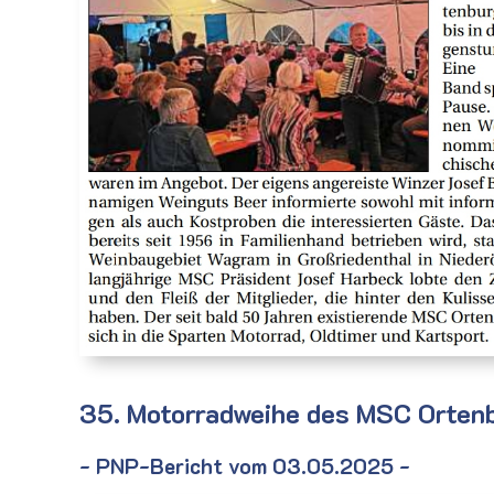
35. Motorradweihe des MSC Ortenbu
- PNP-Bericht vom 03.05.2025 -