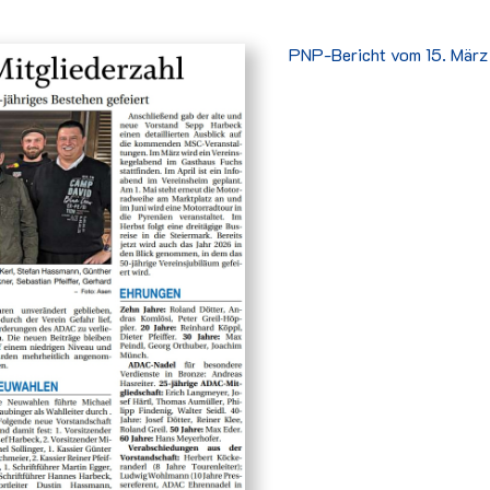
PNP-Bericht vom 15. März