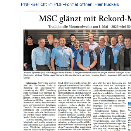
PNP-Bericht im PDF-Format öffnen! Hier klicken!