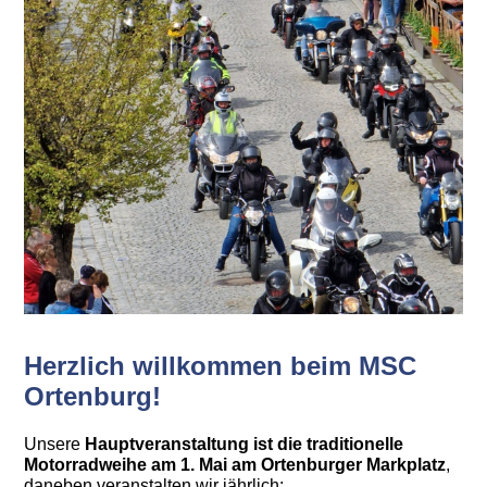
Herzlich willkommen beim MSC
Ortenburg!
Unsere
Hauptveranstaltung ist die traditionelle
Motorradweihe am 1. Mai am Ortenburger Markplatz
,
daneben veranstalten wir jährlich: