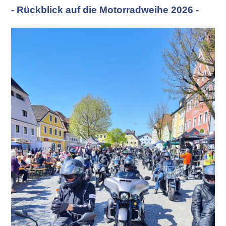
- Rückblick auf die Motorradweihe 2026 -