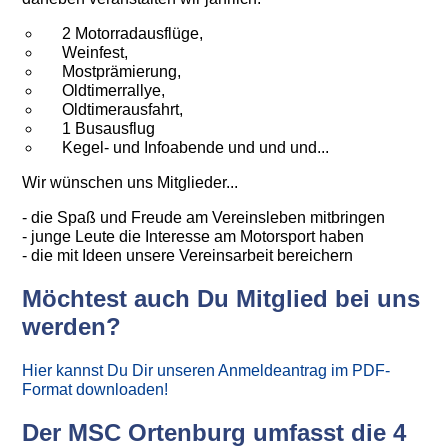
2 Motorradausflüge,
Weinfest,
Mostprämierung,
Oldtimerrallye,
Oldtimerausfahrt,
1 Busausflug
Kegel- und Infoabende und und und...
Wir wünschen uns Mitglieder...
- die Spaß und Freude am Vereinsleben mitbringen
- junge Leute die Interesse am Motorsport haben
- die mit Ideen unsere Vereinsarbeit bereichern
Möchtest auch Du Mitglied bei uns
werden?
Hier kannst Du Dir unseren Anmeldeantrag im PDF-
Format downloaden!
Der MSC Ortenburg umfasst die 4