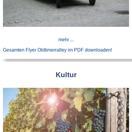
mehr ...
Gesamten Flyer Oldtimerralley im PDF downloaden!
Kultur