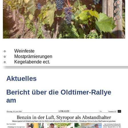
Weinfeste
Mostprämierungen
Kegelabende ect.
Aktuelles
Bericht über die Oldtimer-Rallye
am