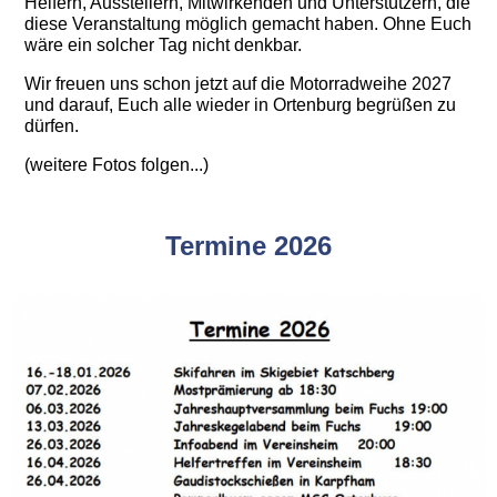
Helfern, Ausstellern, Mitwirkenden und Unterstützern, die
diese Veranstaltung möglich gemacht haben. Ohne Euch
wäre ein solcher Tag nicht denkbar.
Wir freuen uns schon jetzt auf die Motorradweihe 2027
und darauf, Euch alle wieder in Ortenburg begrüßen zu
dürfen.
(weitere Fotos folgen...)
Termine 2026