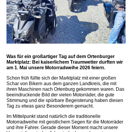
Was für ein großartiger Tag auf dem Ortenburger
Marktplatz: Bei kaiserlichem Traumwetter durften wir
am 1. Mai unsere Motorradweihe 2026 feiern.
Schon früh füllte sich der Marktplatz mit einer großen
Schar von Bikern aus dem ganzen Landkreis, die mit
ihren Maschinen nach Ortenburg gekommen waren. Das
beeindruckende Bild der vielen Motorräder, die gute
Stimmung und die spürbare Begeisterung haben diesen
Tag zu etwas ganz Besonderem gemacht.
Im Mittelpunkt stand natürlich die traditionelle
Motorradweihe mit geistlichem Segen für die Motorräder
und ihre Fahrer. Gerade dieser Moment macht unsere