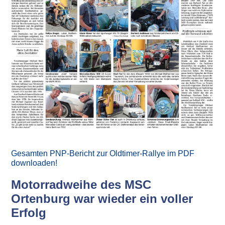
Gesamten PNP-Bericht zur Oldtimer-Rallye im PDF
downloaden!
Motorradweihe des MSC
Ortenburg war wieder ein voller
Erfolg