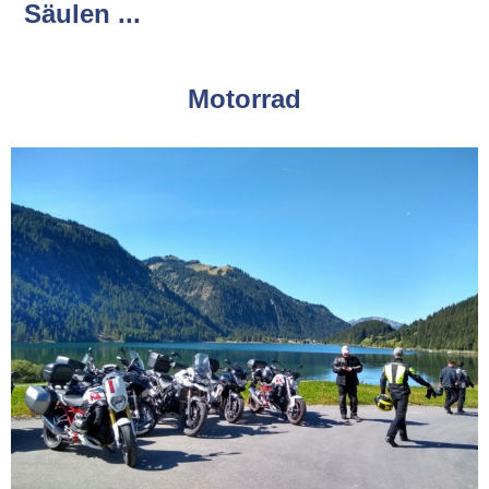
Säulen ...
Motorrad