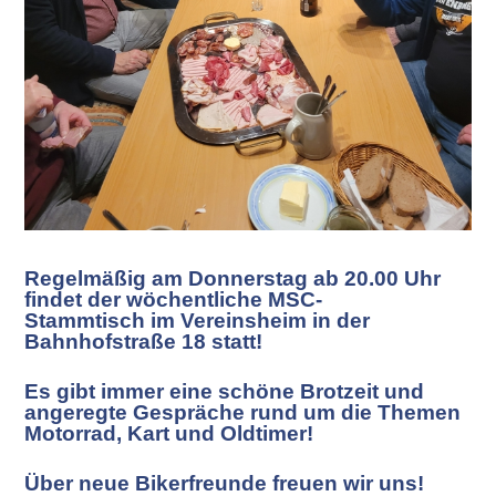
Regelmäßig am Donnerstag ab 20.00 Uhr
findet der wöchentliche MSC-
Stammtisch im Vereinsheim in der
Bahnhofstraße 18 statt!
Es gibt immer eine schöne Brotzeit und
angeregte Gespräche rund um die Themen
Motorrad, Kart und Oldtimer!
Über neue Bikerfreunde freuen wir uns!