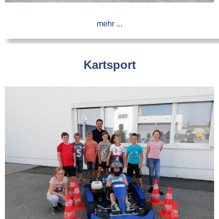
mehr ...
Kartsport