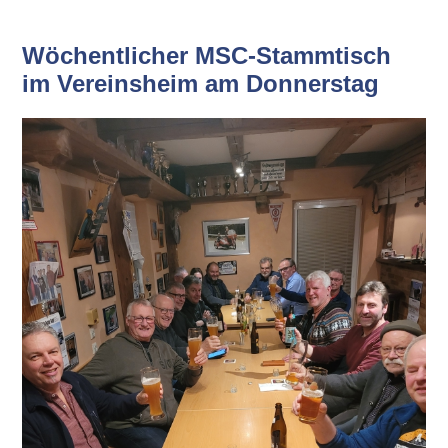
Wöchentlicher MSC-Stammtisch
im Vereinsheim am Donnerstag